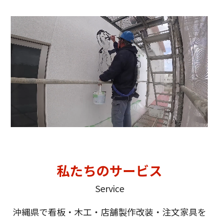
私たちのサービス
Service
沖縄県で看板・木工・店舗製作改装・注文家具を