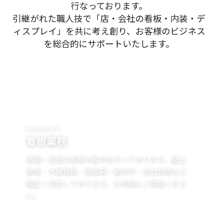
行なっております。
引継がれた職人技で「店・会社の看板・内装・デ
ィスプレイ」を共に考え創り、お客様のビジネス
を総合的にサポートいたします。
Signboard
看板業務
店舗・会社の看板の製作を行っております。屋上
看板・木製看板・懸垂幕・箱文字・会社銘板など
幅広く対応しております。お気軽にご相談くださ
い。