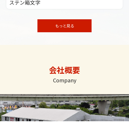
ステン箱文字
もっと見る
会社概要
Company