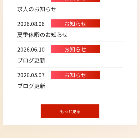
求人のお知らせ
2026.08.06
お知らせ
夏季休暇のお知らせ
2026.06.10
お知らせ
ブログ更新
2026.05.07
お知らせ
ブログ更新
もっと見る