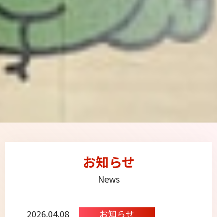
お知らせ
News
2026.04.08
お知らせ