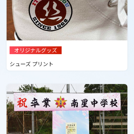
オリジナルグッズ
シューズ プリント