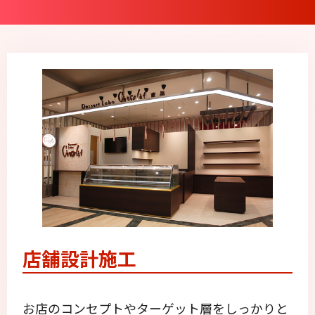
店舗設計施工
お店のコンセプトやターゲット層をしっかりと