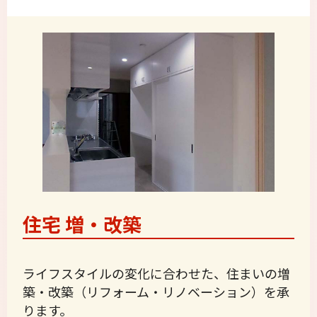
住宅 増・改築
ライフスタイルの変化に合わせた、住まいの増
築・改築（リフォーム・リノベーション）を承
ります。