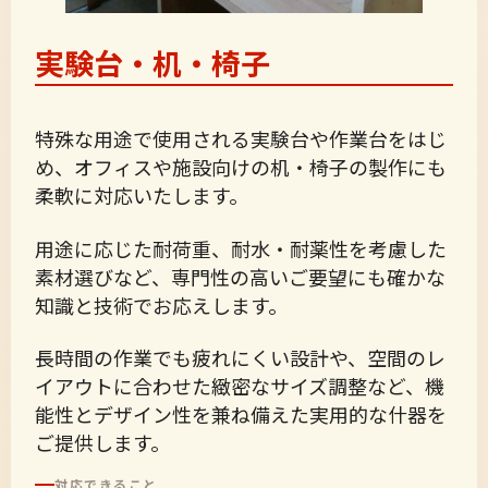
実験台・机・椅子
特殊な用途で使用される実験台や作業台をはじ
め、オフィスや施設向けの机・椅子の製作にも
柔軟に対応いたします。
用途に応じた耐荷重、耐水・耐薬性を考慮した
素材選びなど、専門性の高いご要望にも確かな
知識と技術でお応えします。
長時間の作業でも疲れにくい設計や、空間のレ
イアウトに合わせた緻密なサイズ調整など、機
能性とデザイン性を兼ね備えた実用的な什器を
ご提供します。
対応できること