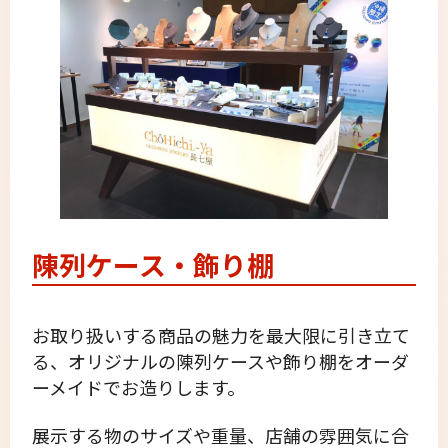
陳列ケース・飾り棚
お取り扱いする商品の魅力を最大限に引き立て
る、オリジナルの陳列ケースや飾り棚をオーダ
ーメイドでお造りします。
展示する物のサイズや重量、店舗の雰囲気に合