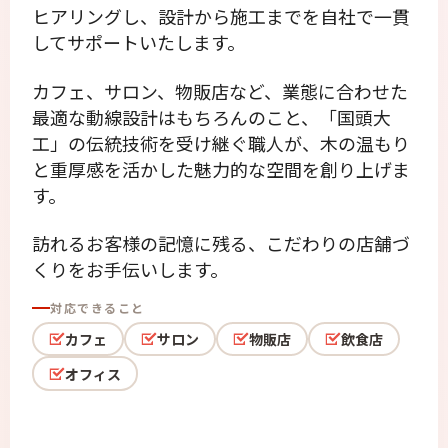
ヒアリングし、設計から施工までを自社で一貫
してサポートいたします。
カフェ、サロン、物販店など、業態に合わせた
最適な動線設計はもちろんのこと、「国頭大
工」の伝統技術を受け継ぐ職人が、木の温もり
と重厚感を活かした魅力的な空間を創り上げま
す。
訪れるお客様の記憶に残る、こだわりの店舗づ
くりをお手伝いします。
対応できること
カフェ
サロン
物販店
飲食店
オフィス