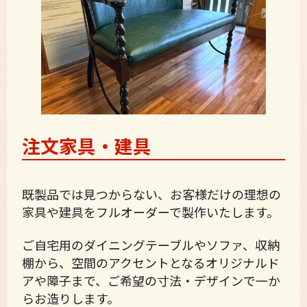
注文家具・建具
既製品では見つからない、お客様だけの理想の
家具や建具をフルオーダーで製作いたします。
ご自宅用のダイニングテーブルやソファ、収納
棚から、空間のアクセントとなるオリジナルド
アや障子まで、ご希望の寸法・デザインで一か
らお造りします。