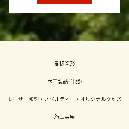
看板業務
木工製品(什器)
レーザー彫刻・ノベルティー・オリジナルグッズ
施工実績