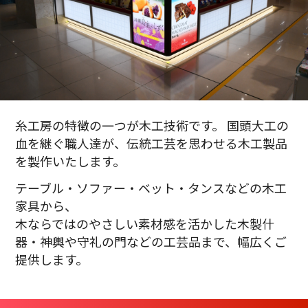
糸工房の特徴の一つが木工技術です。 国頭大工の
血を継ぐ職人達が、伝統工芸を思わせる木工製品
を製作いたします。
テーブル・ソファー・ベット・タンスなどの木工
家具から、
木ならではのやさしい素材感を活かした木製什
器・神輿や守礼の門などの工芸品まで、幅広くご
提供します。