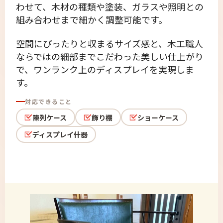
わせて、木材の種類や塗装、ガラスや照明との
組み合わせまで細かく調整可能です。
空間にぴったりと収まるサイズ感と、木工職人
ならではの細部までこだわった美しい仕上がり
で、ワンランク上のディスプレイを実現しま
す。
対応できること
陳列ケース
飾り棚
ショーケース
ディスプレイ什器