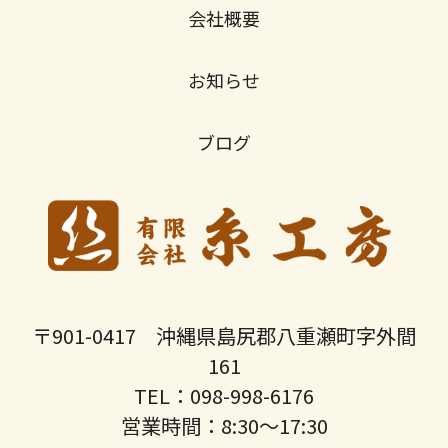
会社概要
お知らせ
ブログ
〒901-0417 沖縄県島尻郡八重瀬町字外間
161
TEL：098-998-6176
営業時間：8:30〜17:30