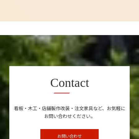
Contact
看板・木工・店舗製作改装・注文家具など、お気軽に
お問い合わせください。
お問い合わせ